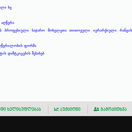
ული ხე
 აღწერა
ტის პროფესიული საჯარო მოხელეთა თითოეული იერარქიული რანგისთ
აღწერილობის ფორმა
ს დამტკიცების შესახებ
დი ხელისუფლებას
აუქციონი
გამოკითხვა