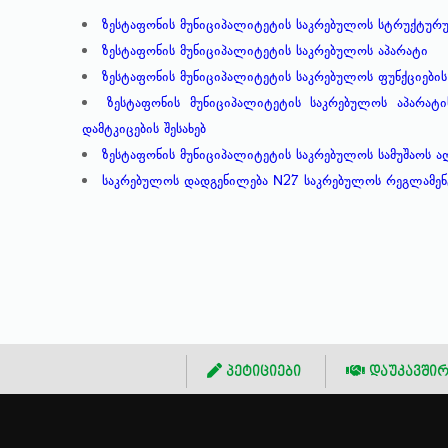
ზესტაფონის მუნიციპალიტეტის საკრებულოს სტრუქტურ
ზესტაფონის მუნიციპალიტეტის საკრებულოს აპარატი
ზესტაფონის მუნიციპალიტეტის საკრებულოს ფუნქციების
ზესტაფონის მუნიციპალიტეტის საკრებულოს აპარა
დამტკიცების შესახებ
ზესტაფონის მუნიციპალიტეტის საკრებულოს სამუშაოს 
საკრებულოს დადგენილება N27 საკრებულოს რეგლამენტი
პეტიციები
დაუკავშირ