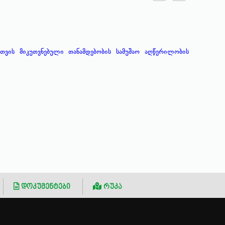
ვის მიკუთვნებული თანამდებობის სამუშაო აღწერილობის
დოკუმენტები
რუკა