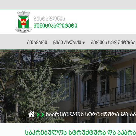
ზესტაფონის
მუნიციპალიტეტი
მთავარი
ჩემი ქალაქი ▾
მერიის სტრუქტურა
საკრებულოს სტრუქტურა და აპ
საკრებულოს სტრუქტურა და აპარა